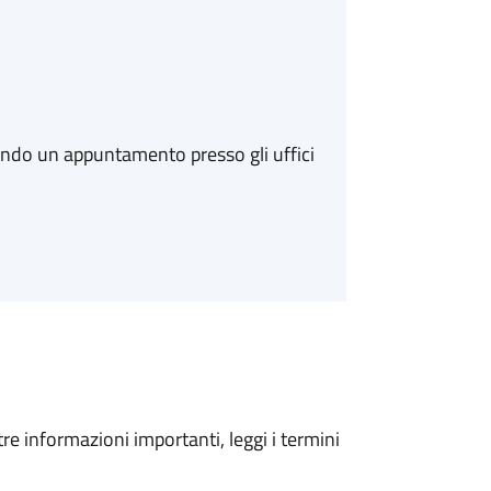
ando un appuntamento presso gli uffici
tre informazioni importanti, leggi i termini