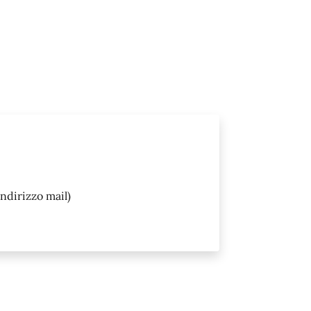
Indirizzo mail)