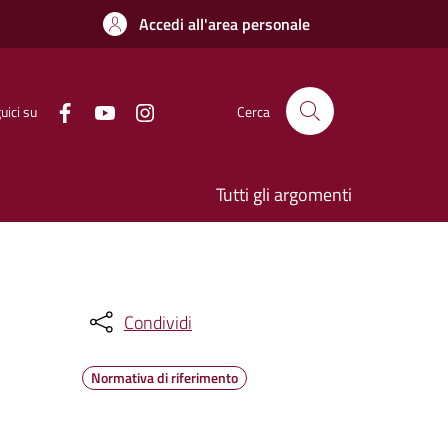
Accedi all'area personale
uici su
Cerca
Tutti gli argomenti
Condividi
Normativa di riferimento