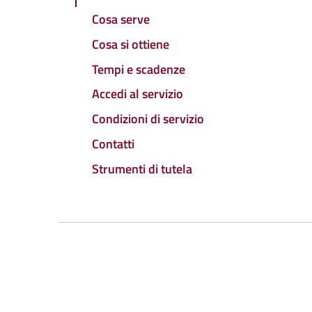
Cosa serve
Cosa si ottiene
Tempi e scadenze
Accedi al servizio
Condizioni di servizio
Contatti
Strumenti di tutela