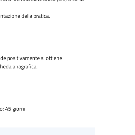
ntazione della pratica.
de positivamente si ottiene
cheda anagrafica.
: 45 giorni