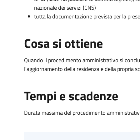
nazionale dei servizi (CNS)
tutta la documentazione prevista per la prese
Cosa si ottiene
Quando il procedimento amministrativo si conclu
l'aggiornamento della residenza e della propria s
Tempi e scadenze
Durata massima del procedimento amministrativo