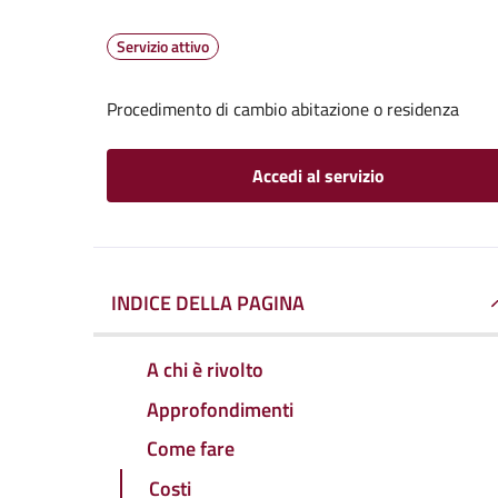
Servizio attivo
Procedimento di cambio abitazione o residenza
Accedi al servizio
INDICE DELLA PAGINA
A chi è rivolto
Approfondimenti
Come fare
Costi