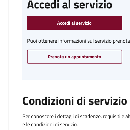
Accedi al servizio
Accedi al servizio
Puoi ottenere informazioni sul servizio prenot
Prenota un appuntamento
Condizioni di servizio
Per conoscere i dettagli di scadenze, requisiti e al
e le condizioni di servizio.