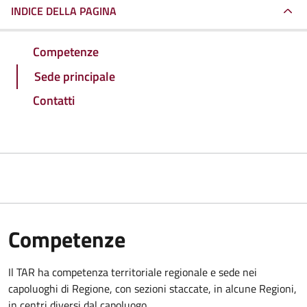
INDICE DELLA PAGINA
Competenze
Sede principale
Contatti
Competenze
Il TAR ha competenza territoriale regionale e sede nei
capoluoghi di Regione, con sezioni staccate, in alcune Regioni,
in centri diversi dal capoluogo.