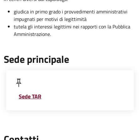
giudica in primo grado i provvedimenti amministrativi
impugnati per motivi di legittimità
tutela gli interessi legittimi nei rapporti con la Pubblica
Amministrazione.
Sede principale
Sede TAR
Contatti