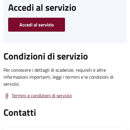
Accedi al servizio
Accedi al servizio
Condizioni di servizio
Per conoscere i dettagli di scadenze, requisiti e altre
informazioni importanti, leggi i termini e le condizioni di
servizio.
Termini e condizioni di servizio
Contatti