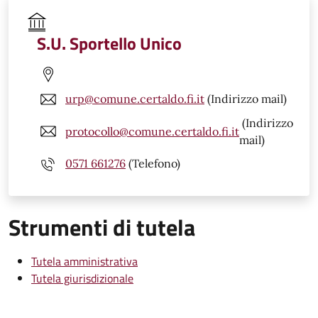
S.U. Sportello Unico
urp@comune.certaldo.fi.it
(Indirizzo mail)
(Indirizzo
protocollo@comune.certaldo.fi.it
mail)
0571 661276
(Telefono)
Strumenti di tutela
Tutela amministrativa
Tutela giurisdizionale