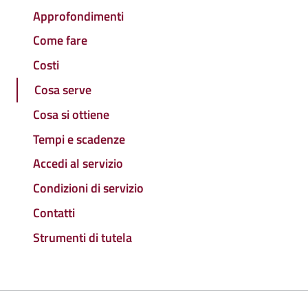
Approfondimenti
Come fare
Costi
Cosa serve
Cosa si ottiene
Tempi e scadenze
Accedi al servizio
Condizioni di servizio
Contatti
Strumenti di tutela