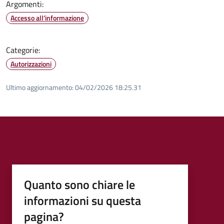
Argomenti:
Accesso all'informazione
Categorie:
Autorizzazioni
Ultimo aggiornamento:
04/02/2026 18:25.31
Quanto sono chiare le
informazioni su questa
pagina?