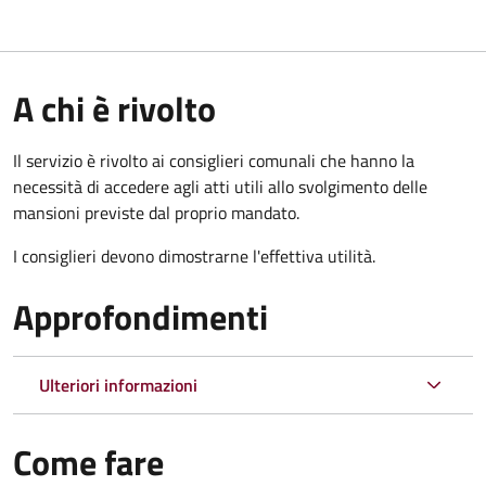
A chi è rivolto
Il servizio è rivolto ai consiglieri comunali che hanno la
necessità di accedere agli atti utili allo svolgimento delle
mansioni previste dal proprio mandato.
I consiglieri devono dimostrarne l'effettiva utilità.
Approfondimenti
Ulteriori informazioni
Come fare