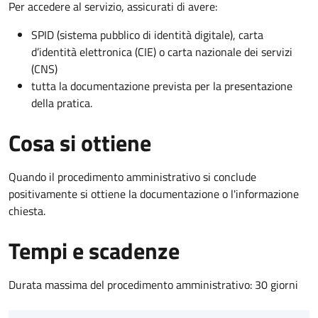
Per accedere al servizio, assicurati di avere:
SPID (sistema pubblico di identità digitale), carta
d’identità elettronica (CIE) o carta nazionale dei servizi
(CNS)
tutta la documentazione prevista per la presentazione
della pratica.
Cosa si ottiene
Quando il procedimento amministrativo si conclude
positivamente si ottiene la documentazione o l'informazione
chiesta.
Tempi e scadenze
Durata massima del procedimento amministrativo: 30 giorni