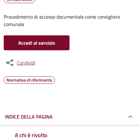
Procedimento di accesso documentale come consigliere
comunale
Accedi al servizio
Condividi
Normativa di riferimento
INDICE DELLA PAGINA
A chi è rivolto