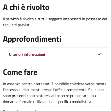
A chi è rivolto
Il servizio è rivolto a tutti i soggetti interessati in possesso dei
requisiti previsti.
Approfondimenti
Ulteriori informazioni
Come fare
In assenza controinteressati è possibile chiedere verbalmente
l'accesso ai documenti presso l'ufficio competente. Se invece
sono presenti controinteressati occorre presentare una
domanda formale utilizzando la specifica modulistica.