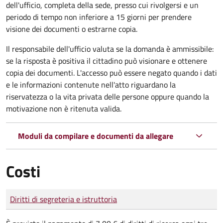
dell'ufficio, completa della sede, presso cui rivolgersi e un
periodo di tempo non inferiore a 15 giorni per prendere
visione dei documenti o estrarne copia.
Il responsabile dell'ufficio valuta se la domanda è ammissibile:
se la risposta è positiva il cittadino può visionare e ottenere
copia dei documenti. L'accesso può essere negato quando i dati
e le informazioni contenute nell'atto riguardano la
riservatezza o la vita privata delle persone oppure quando la
motivazione non è ritenuta valida.
Moduli da compilare e documenti da allegare
Costi
Tipo di pagamento
Importo
Diritti di segreteria e istruttoria