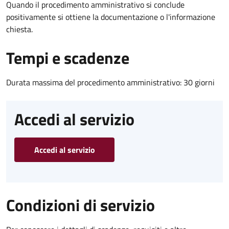
Quando il procedimento amministrativo si conclude
positivamente si ottiene la documentazione o l'informazione
chiesta.
Tempi e scadenze
Durata massima del procedimento amministrativo: 30 giorni
Accedi al servizio
Accedi al servizio
Condizioni di servizio