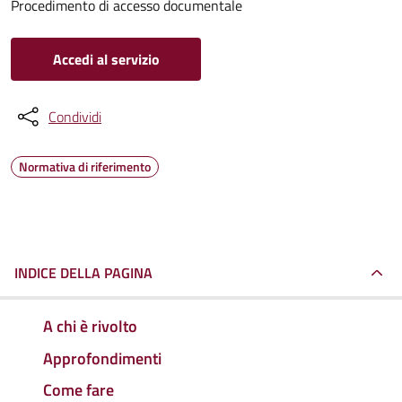
Procedimento di accesso documentale
Accedi al servizio
Condividi
Normativa di riferimento
INDICE DELLA PAGINA
A chi è rivolto
Approfondimenti
Come fare