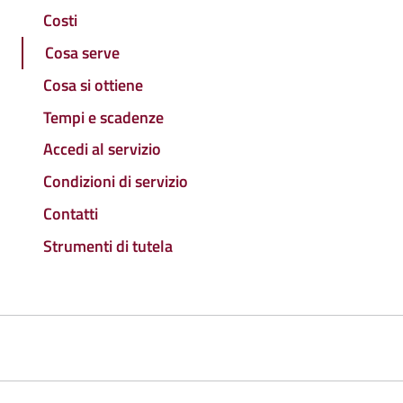
Costi
Cosa serve
Cosa si ottiene
Tempi e scadenze
Accedi al servizio
Condizioni di servizio
Contatti
Strumenti di tutela