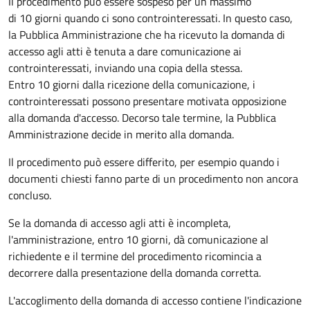
Il procedimento può essere sospeso per un massimo
di 10 giorni quando ci sono controinteressati. In questo caso,
la Pubblica Amministrazione che ha ricevuto la domanda di
accesso agli atti è tenuta a dare comunicazione ai
controinteressati, inviando una copia della stessa.
Entro 10 giorni dalla ricezione della comunicazione, i
controinteressati possono presentare motivata opposizione
alla domanda d'accesso. Decorso tale termine, la Pubblica
Amministrazione decide in merito alla domanda.
Il procedimento può essere differito, per esempio quando i
documenti chiesti fanno parte di un procedimento non ancora
concluso.
Se la domanda di accesso agli atti è incompleta,
l'amministrazione, entro 10 giorni, dà comunicazione al
richiedente e il termine del procedimento ricomincia a
decorrere dalla presentazione della domanda corretta.
L'accoglimento della domanda di accesso contiene l'indicazione