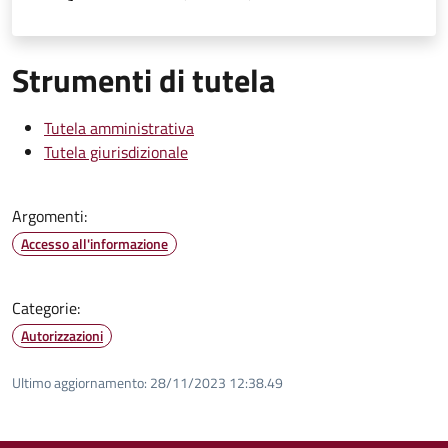
Strumenti di tutela
Tutela amministrativa
Tutela giurisdizionale
Argomenti:
Accesso all'informazione
Categorie:
Autorizzazioni
Ultimo aggiornamento:
28/11/2023 12:38.49