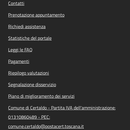
Contatti
Prenotazione appuntamento
Richiedi assistenza
Statistiche del portale
Leggi le FAQ
Pagamenti
Riepilogo valutazioni
Segnalazione disservizio
Piano di miglioramento dei servizi
Comune di Certaldo - Partita IVA dell'amministrazione:
01310860489 - PEC:
comune.certaldo@postacert.toscana.it