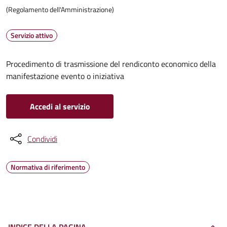
(Regolamento dell'Amministrazione)
Servizio attivo
Procedimento di trasmissione del rendiconto economico della
manifestazione evento o iniziativa
Accedi al servizio
Condividi
Normativa di riferimento