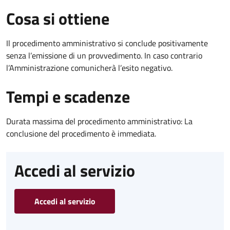
Cosa si ottiene
Il procedimento amministrativo si conclude positivamente
senza l’emissione di un provvedimento. In caso contrario
l’Amministrazione comunicherà l’esito negativo.
Tempi e scadenze
Durata massima del procedimento amministrativo: La
conclusione del procedimento è immediata.
Accedi al servizio
Accedi al servizio