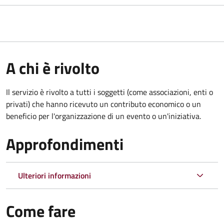
A chi è rivolto
Il servizio è rivolto a tutti i soggetti (come associazioni, enti o
privati) che hanno ricevuto un contributo economico o un
beneficio per l'organizzazione di un evento o un'iniziativa.
Approfondimenti
Ulteriori informazioni
Come fare