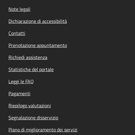
Note legali
Dichiarazione di accessibilità
Contatti
Prenotazione appuntamento
Richiedi assistenza
Statistiche del portale
Leggi le FAQ
Pagamenti
Riepilogo valutazioni
Segnalazione disservizio
Piano di miglioramento dei servizi