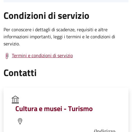
Condizioni di servizio
Per conoscere i dettagli di scadenze, requisiti e altre
informazioni importanti, leggi i termini e le condizioni di
servizio.
Termini e condizioni di servizio
Contatti
Cultura e musei - Turismo
(Indirizzo