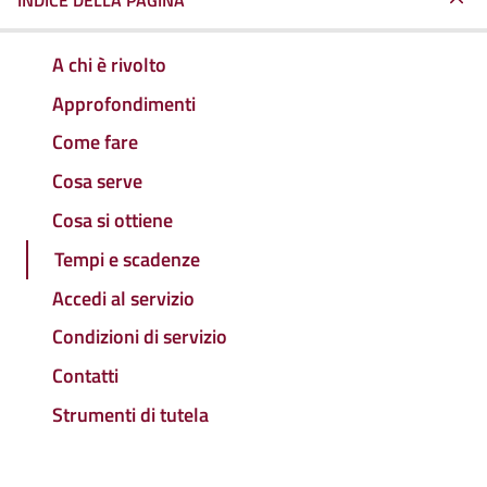
INDICE DELLA PAGINA
A chi è rivolto
Approfondimenti
Come fare
Cosa serve
Cosa si ottiene
Tempi e scadenze
Accedi al servizio
Condizioni di servizio
Contatti
Strumenti di tutela