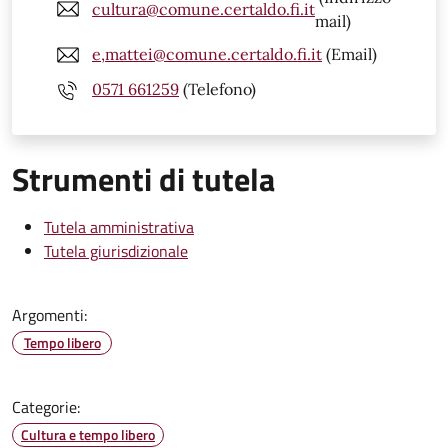
cultura@comune.certaldo.fi.it
mail)
e,mattei@comune.certaldo.fi.it
(Email)
0571 661259
(Telefono)
Strumenti di tutela
Tutela amministrativa
Tutela giurisdizionale
Argomenti:
Tempo libero
Categorie:
Cultura e tempo libero