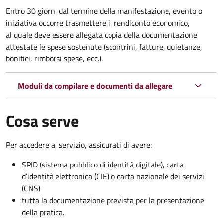
Entro 30 giorni dal termine della manifestazione, evento o
iniziativa occorre trasmettere il rendiconto economico,
al quale deve essere allegata copia della documentazione
attestate le spese sostenute (scontrini, fatture, quietanze,
bonifici, rimborsi spese, ecc.).
Moduli da compilare e documenti da allegare
Cosa serve
Per accedere al servizio, assicurati di avere:
SPID (sistema pubblico di identità digitale), carta
d’identità elettronica (CIE) o carta nazionale dei servizi
(CNS)
tutta la documentazione prevista per la presentazione
della pratica.