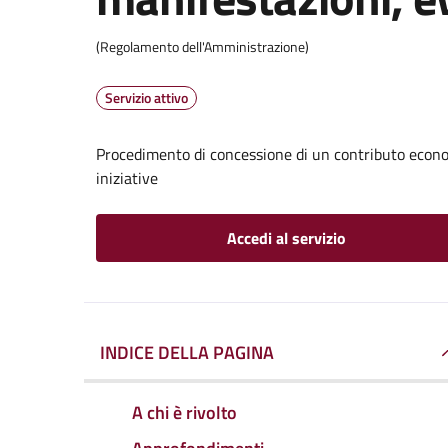
(Regolamento dell'Amministrazione)
Servizio attivo
Procedimento di concessione di un contributo econom
iniziative
Accedi al servizio
INDICE DELLA PAGINA
A chi è rivolto