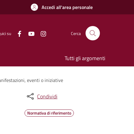
Accedi all'area personale
uici su
Cerca
Tutti gli argomenti
ifestazioni, eventi o iniziative
Condividi
Normativa di riferimento