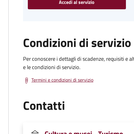
Accedi al servizio
Condizioni di servizio
Per conoscere i dettagli di scadenze, requisiti e al
e le condizioni di servizio.
Termini e condizioni di servizio
Contatti
Cultura e musei - Turismo