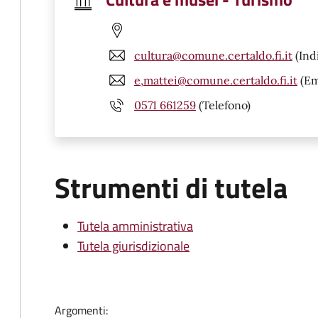
cultura@comune.certaldo.fi.it
(Ind
e,mattei@comune.certaldo.fi.it
(Em
0571 661259
(Telefono)
Strumenti di tutela
Tutela amministrativa
Tutela giurisdizionale
Argomenti: