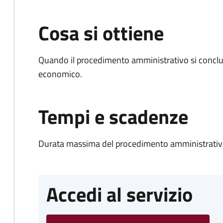
Cosa si ottiene
Quando il procedimento amministrativo si conclu
economico.
Tempi e scadenze
Durata massima del procedimento amministrativo
Accedi al servizio