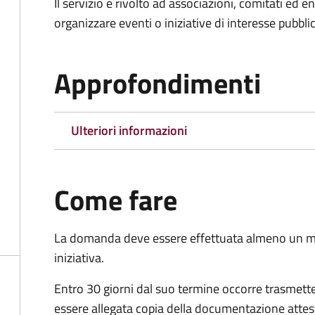
Il servizio è rivolto ad associazioni, comitati ed 
organizzare eventi o iniziative di interesse pubblico
Approfondimenti
Ulteriori informazioni
Come fare
La domanda deve essere effettuata almeno
un m
iniziativa.
Entro 30 giorni dal suo termine occorre trasmett
essere allegata copia della documentazione attest