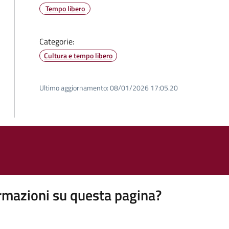
Tempo libero
Categorie:
Cultura e tempo libero
Ultimo aggiornamento:
08/01/2026 17:05.20
rmazioni su questa pagina?