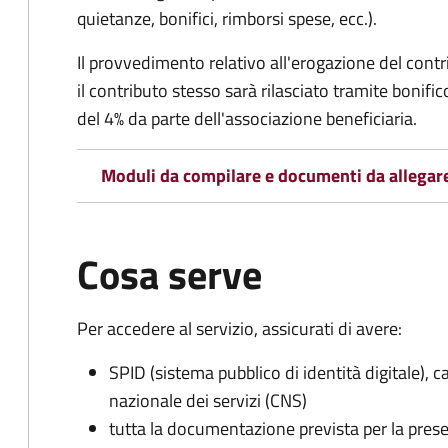
quietanze, bonifici, rimborsi spese, ecc.).
Il provvedimento relativo all'erogazione del cont
i
l contributo stesso sarà rilasciato tramite bonifi
del 4% da parte dell'associazione beneficiaria.
Moduli da compilare e documenti da allegar
Cosa serve
Per accedere al servizio, assicurati di avere:
SPID (sistema pubblico di identità digitale), ca
nazionale dei servizi (CNS)
tutta la documentazione prevista per la prese