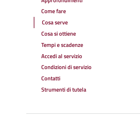
Approfondimenti
Come fare
Cosa serve
Cosa si ottiene
Tempi e scadenze
Accedi al servizio
Condizioni di servizio
Contatti
Strumenti di tutela