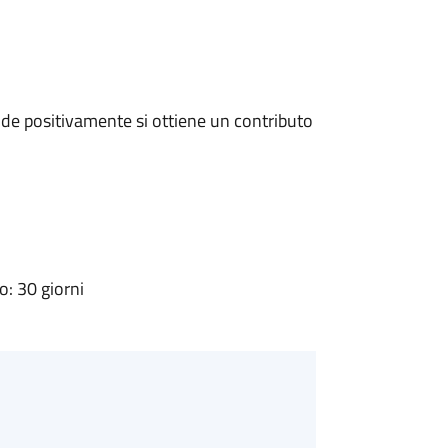
de positivamente si ottiene un contributo
: 30 giorni