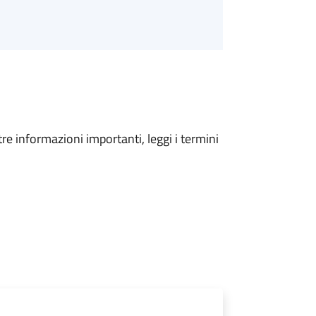
tre informazioni importanti, leggi i termini