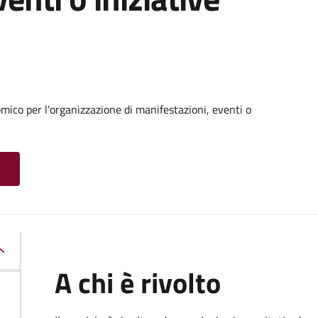
ico per l'organizzazione di manifestazioni, eventi o
A chi è rivolto