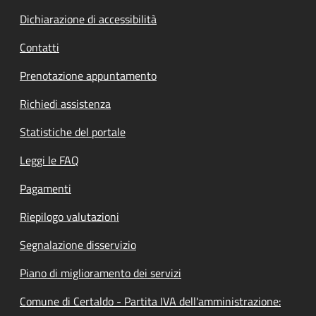
Dichiarazione di accessibilità
Contatti
Prenotazione appuntamento
Richiedi assistenza
Statistiche del portale
Leggi le FAQ
Pagamenti
Riepilogo valutazioni
Segnalazione disservizio
Piano di miglioramento dei servizi
Comune di Certaldo - Partita IVA dell'amministrazione: