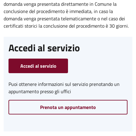
domanda venga presentata direttamente in Comune la
conclusione del procedimento è immediata, in caso la
domanda venga presentata telematicamente o nel caso dei
certificati storici la conclusione del procedimento è 30 giorni.
Accedi al servizio
Accedi al servizio
Puoi ottenere informazioni sul servizio prenotando un
appuntamento presso gli uffici
Prenota un appuntamento