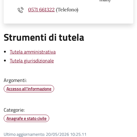
0571 661322
(Telefono)
Strumenti di tutela
Tutela amministrativa
Tutela giurisdizionale
Argomenti:
Accesso all'informazione
Categorie:
Anagrafe e stato civile
Ultimo aggiornamento:
20/05/2026 10:25.11