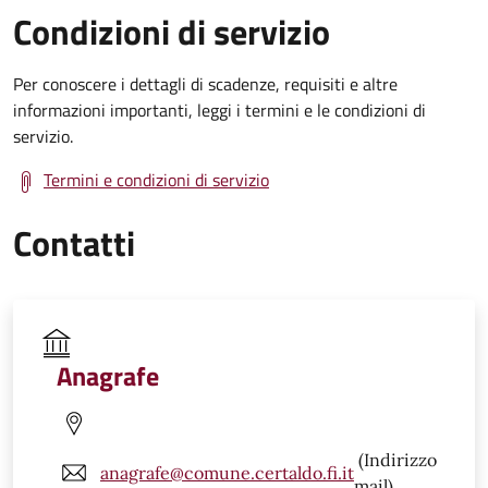
Condizioni di servizio
Per conoscere i dettagli di scadenze, requisiti e altre
informazioni importanti, leggi i termini e le condizioni di
servizio.
Termini e condizioni di servizio
Contatti
Anagrafe
(Indirizzo
anagrafe@comune.certaldo.fi.it
mail)