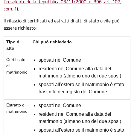
Presidente della Repubblica 03/11/2000, n. 396, art. 107,
com. 1
).
Il rilascio di certificati ed estratti di atti di stato civile può
essere richiesto:
Tipo di
Chi può richiederlo
atto
Certificato
sposati nel Comune
di
residenti nel Comune alla data del
matrimonio
matrimonio (almeno uno dei due sposi)
sposati all'estero se il matrimonio è stato
trascritto nei registri del Comune.
Estratto di
sposati nel Comune
matrimonio
residenti nel Comune alla data del
matrimonio (almeno uno dei due sposi)
sposati all'estero se il matrimonio è stato