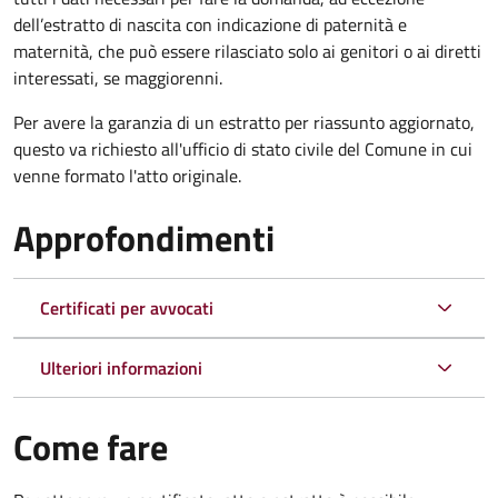
dell’estratto di nascita con indicazione di paternità e
maternità, che può essere rilasciato solo ai genitori o ai diretti
interessati, se maggiorenni.
Per avere la garanzia di un estratto per riassunto aggiornato,
questo va richiesto all'ufficio di stato civile del Comune in cui
venne formato l'atto originale.
Approfondimenti
Certificati per avvocati
Ulteriori informazioni
Come fare