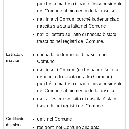
purché la madre o il padre fosse residente
nel Comune al momento della nascita
nati in altri Comuni purché la denuncia di
nascita sia stata fatta nel Comune
nati all'estero se l'atto di nascita è stato
trascritto nei registri del Comune.
Estratto di
chi ha fatto denuncia di nascita nel
nascita
Comune
nati in altri Comuni (e che hanno fatto la
denuncia di nascita in altro Comune)
purché la madre o il padre fosse residente
nel Comune al momento della nascita
nati all'estero se l'atto di nascita è stato
trascritto nei registri del Comune.
Certificato
uniti nel Comune
di unione
residenti nel Comune alla data