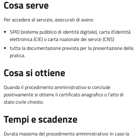
Cosa serve
Per accedere al servizio, assicurati di avere:
SPID (sistema pubblico di identità digitale), carta d’identità
elettronica (CIE) o carta nazionale dei servizi (CNS)
tutta la documentazione prevista per la presentazione della
pratica.
Cosa si ottiene
Quando il procedimento amministrativo si conclude
positivamente si ottiene il certificato anagrafico o l'atto di
stato civile chiesto.
Tempi e scadenze
Durata massima del procedimento amministrativo: In caso la