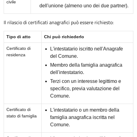
civile
dell'unione (almeno uno dei due partner).
Il rilascio di certificati anagrafici può essere richiesto:
Tipo di atto
Chi può richiederlo
Certificato di
L'intestatario iscritto nell'Anagrafe
residenza
del Comune.
Membro della famiglia anagrafica
dell'intestatario.
Terzi con un interesse legittimo e
specifico, previa valutazione del
Comune.
Certificato di
L'intestatario o un membro della
stato di famiglia
famiglia anagrafica iscritta nel
Comune.