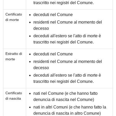
trascritto nei registri del Comune.
Certificato
deceduti nel Comune
di morte
residenti nel Comune al momento del
decesso
deceduti all'estero se l'atto di morte è
trascritto nei registri del Comune.
Estratto di
deceduti nel Comune
morte
residenti nel Comune al momento del
decesso
deceduti all'estero se l'atto di morte è
trascritto nei registri del Comune.
Certificato
nati nel Comune (e che hanno fatto
di nascita
denuncia di nascita nel Comune)
nati in altri Comuni (e che hanno fatto la
denuncia di nascita in altro Comune)