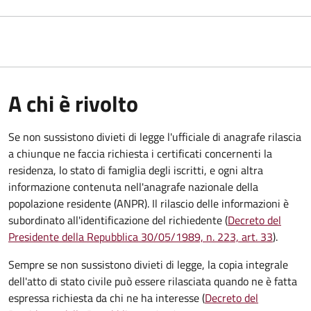
A chi è rivolto
Se non sussistono divieti di legge l'ufficiale di anagrafe rilascia
a chiunque ne faccia richiesta i certificati concernenti la
residenza, lo stato di famiglia degli iscritti, e ogni altra
informazione contenuta nell'anagrafe nazionale della
popolazione residente (ANPR). Il rilascio delle informazioni è
subordinato all'identificazione del richiedente (
Decreto del
Presidente della Repubblica 30/05/1989, n. 223, art. 33
).
Sempre se non sussistono divieti di legge, la copia integrale
dell'atto di stato civile può essere rilasciata quando ne è fatta
espressa richiesta da chi ne ha interesse (
Decreto del