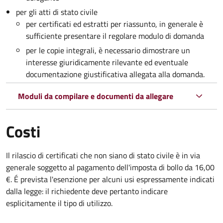
per gli atti di stato civile
per certificati ed estratti per riassunto, in generale è
sufficiente presentare il regolare modulo di domanda
per le copie integrali, è necessario dimostrare un
interesse giuridicamente rilevante ed eventuale
documentazione giustificativa allegata alla domanda.
Moduli da compilare e documenti da allegare
Costi
Il rilascio di certificati che non siano di stato civile è in via
generale soggetto al pagamento dell'imposta di bollo da 16,00
€. É prevista l'esenzione per alcuni usi espressamente indicati
dalla legge: il richiedente deve pertanto indicare
esplicitamente il tipo di utilizzo.