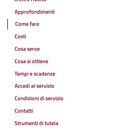
Approfondimenti
Come fare
Costi
Cosa serve
Cosa si ottiene
Tempi e scadenze
Accedi al servizio
Condizioni di servizio
Contatti
Strumenti di tutela