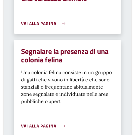
VAI ALLA PAGINA
Segnalare la presenza di una
colonia felina
Una colonia felina consiste in un gruppo
di gatti che vivono in libertà e che sono
stanziali o frequentano abitualmente
zone segnalate e individuate nelle aree
pubbliche o apert
VAI ALLA PAGINA