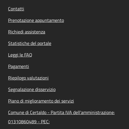
Contatti
Prenotazione appuntamento
Richiedi assistenza
Statistiche del portale
Leggi le FAQ
Pagamenti
Riepilogo valutazioni
Segnalazione disservizio
Piano di miglioramento dei servizi
Comune di Certaldo - Partita IVA dell'amministrazione:
01310860489 - PEC: