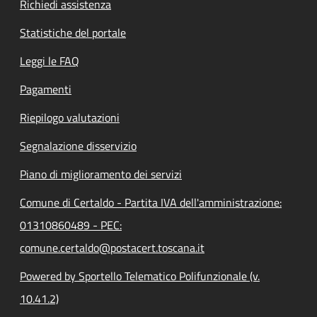
Richiedi assistenza
Statistiche del portale
Leggi le FAQ
Pagamenti
Riepilogo valutazioni
Segnalazione disservizio
Piano di miglioramento dei servizi
Comune di Certaldo - Partita IVA dell'amministrazione:
01310860489 - PEC:
comune.certaldo@postacert.toscana.it
Powered by Sportello Telematico Polifunzionale (v.
10.41.2)