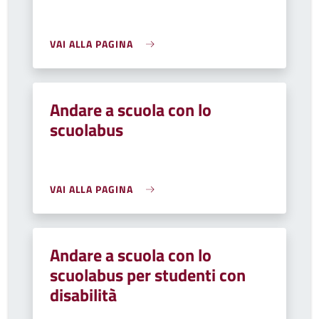
VAI ALLA PAGINA
Andare a scuola con lo
scuolabus
VAI ALLA PAGINA
Andare a scuola con lo
scuolabus per studenti con
disabilità