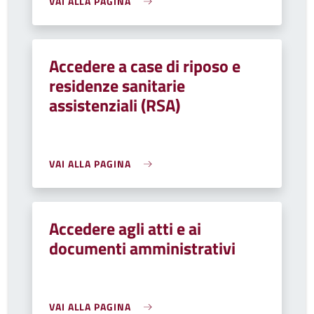
VAI ALLA PAGINA
Accedere a case di riposo e
residenze sanitarie
assistenziali (RSA)
VAI ALLA PAGINA
Accedere agli atti e ai
documenti amministrativi
VAI ALLA PAGINA