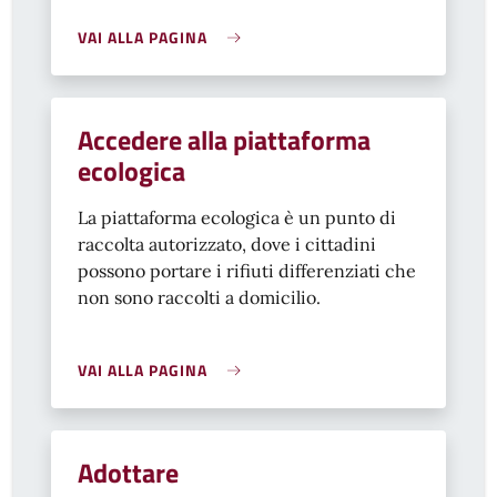
VAI ALLA PAGINA
Accedere alla piattaforma
ecologica
La piattaforma ecologica è un punto di
raccolta autorizzato, dove i cittadini
possono portare i rifiuti differenziati che
non sono raccolti a domicilio.
VAI ALLA PAGINA
Adottare