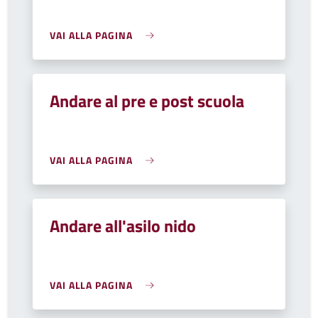
VAI ALLA PAGINA
Andare al pre e post scuola
VAI ALLA PAGINA
Andare all'asilo nido
VAI ALLA PAGINA