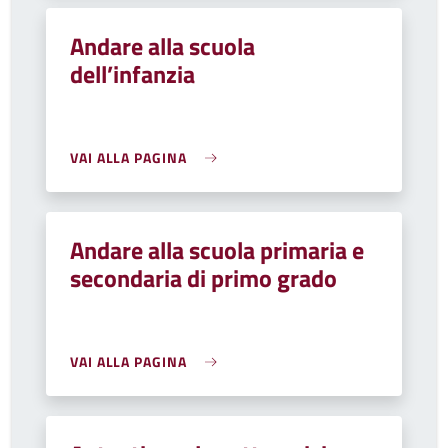
Andare alla scuola
dell’infanzia
VAI ALLA PAGINA
Andare alla scuola primaria e
secondaria di primo grado
VAI ALLA PAGINA