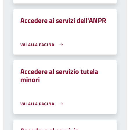
Accedere ai servizi dell'ANPR
VAI ALLA PAGINA
Accedere al servizio tutela
minori
VAI ALLA PAGINA