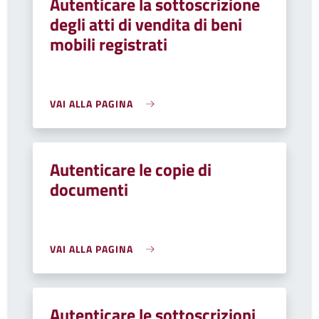
Autenticare la sottoscrizione
degli atti di vendita di beni
mobili registrati
VAI ALLA PAGINA
Autenticare le copie di
documenti
VAI ALLA PAGINA
Autenticare le sottoscrizioni