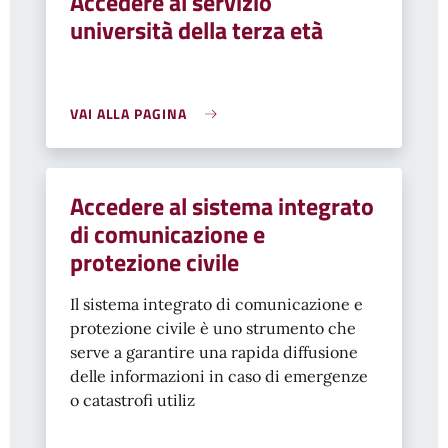
Accedere al servizio
università della terza età
VAI ALLA PAGINA
Accedere al sistema integrato
di comunicazione e
protezione civile
Il sistema integrato di comunicazione e
protezione civile è uno strumento che
serve a garantire una rapida diffusione
delle informazioni in caso di emergenze
o catastrofi utiliz