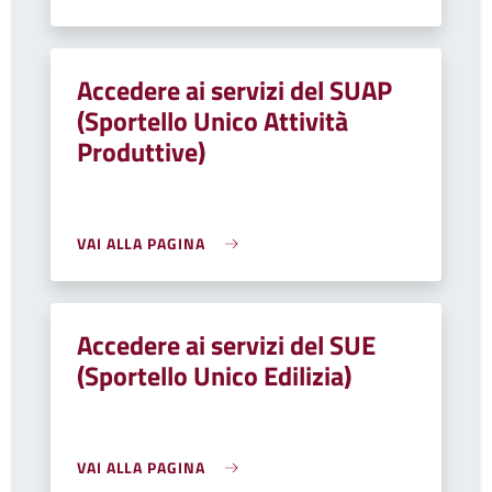
Accedere ai servizi del SUAP
(Sportello Unico Attività
Produttive)
VAI ALLA PAGINA
Accedere ai servizi del SUE
(Sportello Unico Edilizia)
VAI ALLA PAGINA