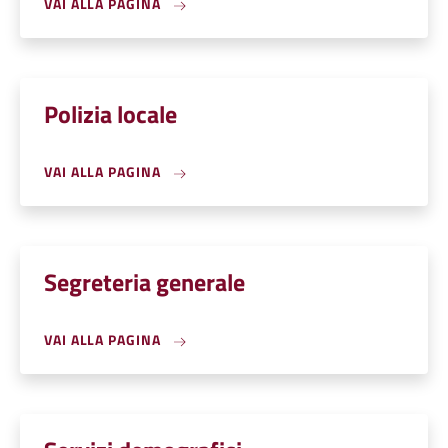
VAI ALLA PAGINA
Polizia locale
VAI ALLA PAGINA
Segreteria generale
VAI ALLA PAGINA