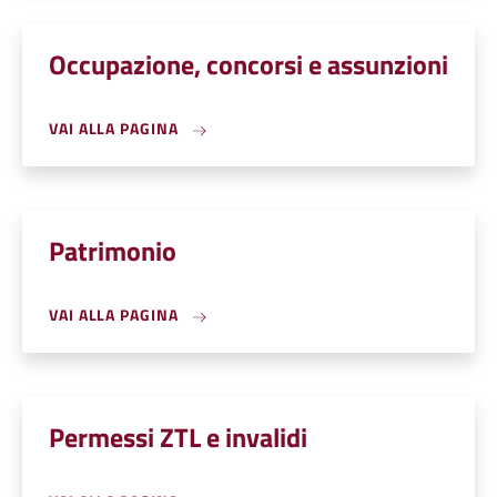
Occupazione, concorsi e assunzioni
VAI ALLA PAGINA
Patrimonio
VAI ALLA PAGINA
Permessi ZTL e invalidi