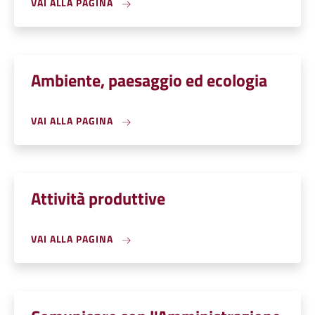
VAI ALLA PAGINA
Ambiente, paesaggio ed ecologia
VAI ALLA PAGINA
Attività produttive
VAI ALLA PAGINA