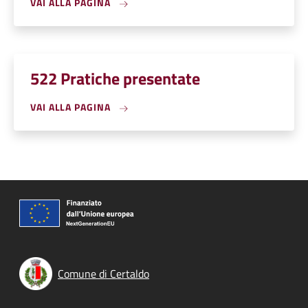
VAI ALLA PAGINA
522 Pratiche presentate
VAI ALLA PAGINA
Comune di Certaldo