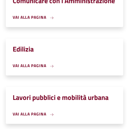
Comunicare con l'Amministrazione
VAI ALLA PAGINA
Edilizia
VAI ALLA PAGINA
Lavori pubblici e mobilità urbana
VAI ALLA PAGINA