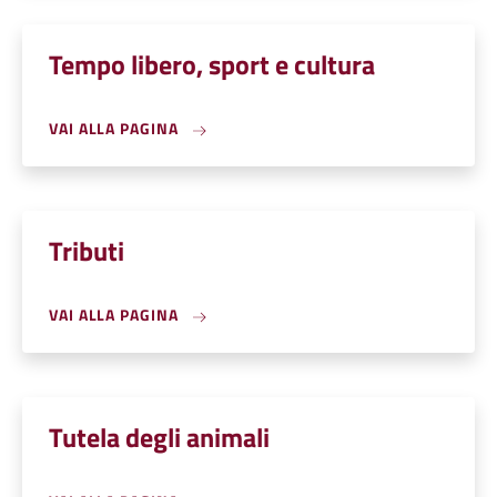
Tempo libero, sport e cultura
VAI ALLA PAGINA
Tributi
VAI ALLA PAGINA
Tutela degli animali