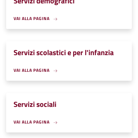
Servizi demografici
VAI ALLA PAGINA
Servizi scolastici e per l'infanzia
VAI ALLA PAGINA
Servizi sociali
VAI ALLA PAGINA