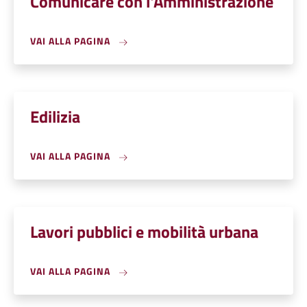
Comunicare con l'Amministrazione
VAI ALLA PAGINA
Edilizia
VAI ALLA PAGINA
Lavori pubblici e mobilità urbana
VAI ALLA PAGINA