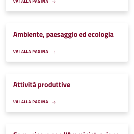
VAI ALLA PAGINA
Ambiente, paesaggio ed ecologia
VAI ALLA PAGINA
Attività produttive
VAI ALLA PAGINA