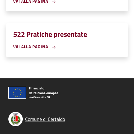
VAI ALLA PAGINA
522 Pratiche presentate
VAI ALLA PAGINA
Comune di Certaldo