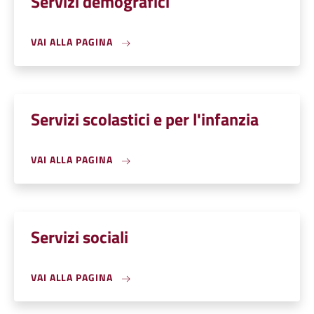
Servizi demografici
VAI ALLA PAGINA
Servizi scolastici e per l'infanzia
VAI ALLA PAGINA
Servizi sociali
VAI ALLA PAGINA