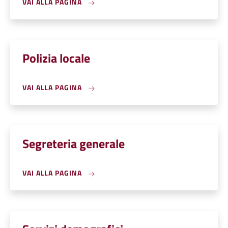
VAI ALLA PAGINA
Polizia locale
VAI ALLA PAGINA
Segreteria generale
VAI ALLA PAGINA