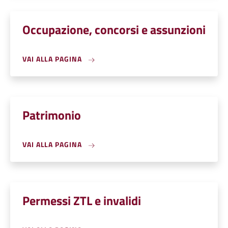
Occupazione, concorsi e assunzioni
VAI ALLA PAGINA
Patrimonio
VAI ALLA PAGINA
Permessi ZTL e invalidi