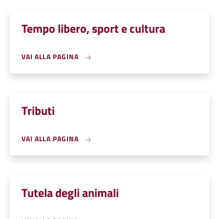
Tempo libero, sport e cultura
VAI ALLA PAGINA
Tributi
VAI ALLA PAGINA
Tutela degli animali