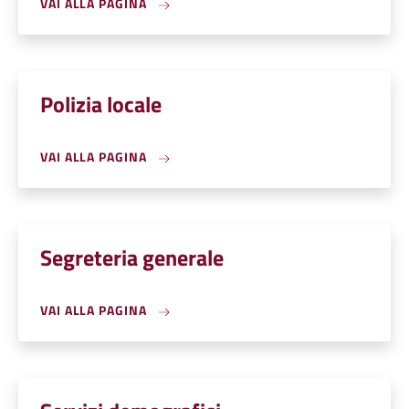
VAI ALLA PAGINA
Polizia locale
VAI ALLA PAGINA
Segreteria generale
VAI ALLA PAGINA