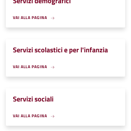
Servizi demografici
VAI ALLA PAGINA
Servizi scolastici e per l'infanzia
VAI ALLA PAGINA
Servizi sociali
VAI ALLA PAGINA