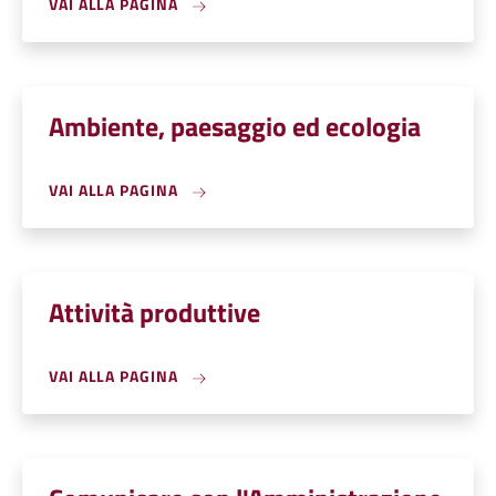
VAI ALLA PAGINA
Ambiente, paesaggio ed ecologia
VAI ALLA PAGINA
Attività produttive
VAI ALLA PAGINA