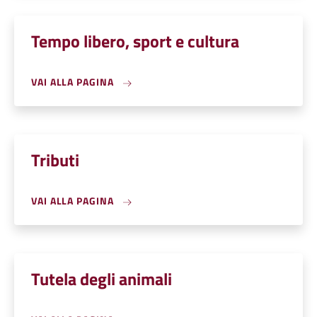
Tempo libero, sport e cultura
VAI ALLA PAGINA
Tributi
VAI ALLA PAGINA
Tutela degli animali