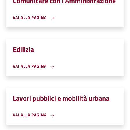
Comunicare con l'Amministrazione
VAI ALLA PAGINA
Edilizia
VAI ALLA PAGINA
Lavori pubblici e mobilità urbana
VAI ALLA PAGINA