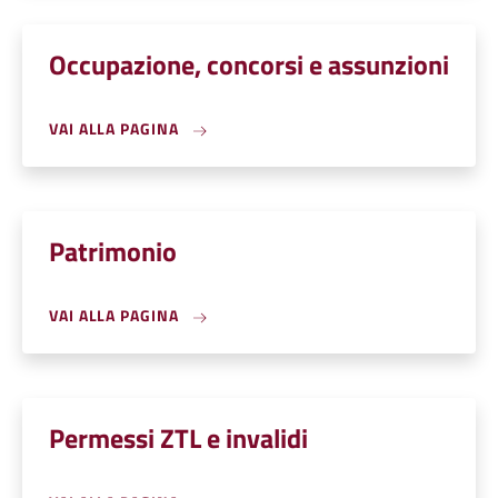
Occupazione, concorsi e assunzioni
VAI ALLA PAGINA
Patrimonio
VAI ALLA PAGINA
Permessi ZTL e invalidi