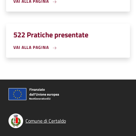
VAI ALLA PAGINA
522 Pratiche presentate
VAI ALLA PAGINA
Comune di Certaldo