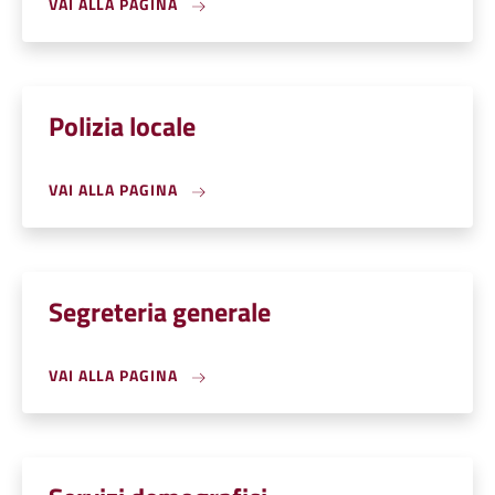
VAI ALLA PAGINA
Polizia locale
VAI ALLA PAGINA
Segreteria generale
VAI ALLA PAGINA