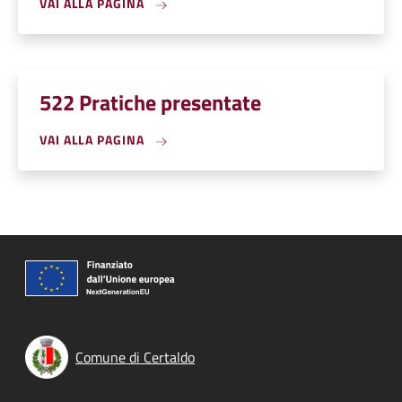
VAI ALLA PAGINA
522 Pratiche presentate
VAI ALLA PAGINA
Comune di Certaldo