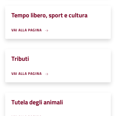
Tempo libero, sport e cultura
VAI ALLA PAGINA
Tributi
VAI ALLA PAGINA
Tutela degli animali