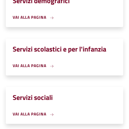
Servizi demografici
VAI ALLA PAGINA
Servizi scolastici e per l'infanzia
VAI ALLA PAGINA
Servizi sociali
VAI ALLA PAGINA