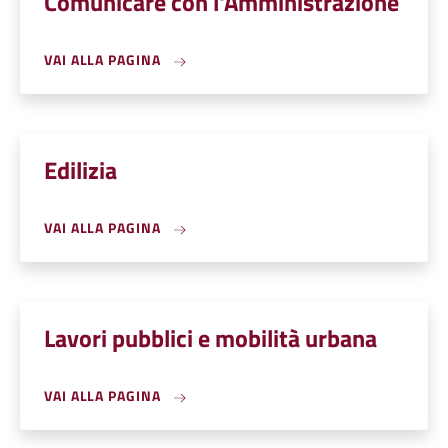
Comunicare con l'Amministrazione
VAI ALLA PAGINA
Edilizia
VAI ALLA PAGINA
Lavori pubblici e mobilità urbana
VAI ALLA PAGINA