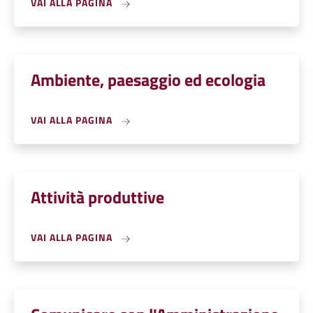
VAI ALLA PAGINA
Ambiente, paesaggio ed ecologia
VAI ALLA PAGINA
Attività produttive
VAI ALLA PAGINA