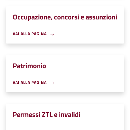
Occupazione, concorsi e assunzioni
VAI ALLA PAGINA
Patrimonio
VAI ALLA PAGINA
Permessi ZTL e invalidi