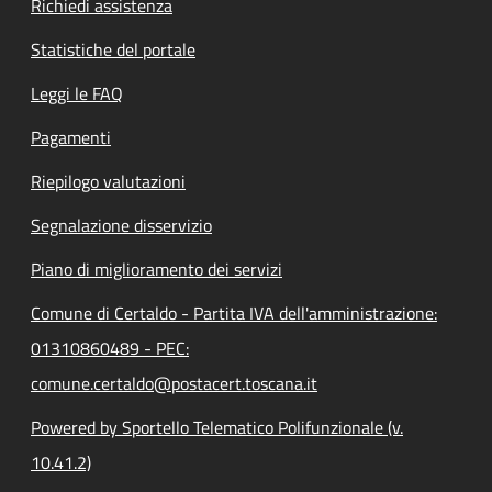
Richiedi assistenza
Statistiche del portale
Leggi le FAQ
Pagamenti
Riepilogo valutazioni
Segnalazione disservizio
Piano di miglioramento dei servizi
Comune di Certaldo - Partita IVA dell'amministrazione:
01310860489 - PEC:
comune.certaldo@postacert.toscana.it
Powered by Sportello Telematico Polifunzionale (v.
10.41.2)