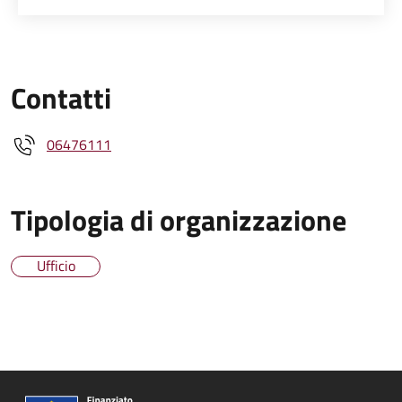
Contatti
06476111
Tipologia di organizzazione
Ufficio