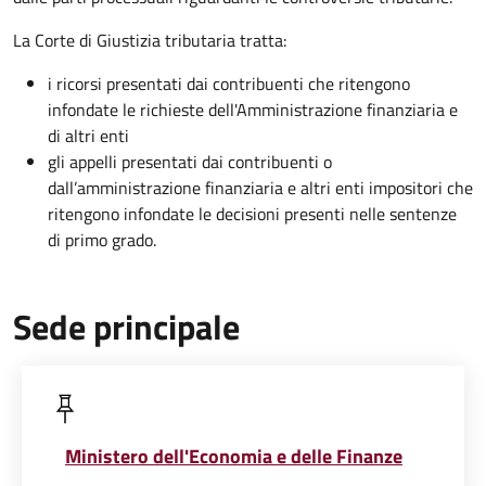
La Corte di Giustizia tributaria tratta:
i ricorsi presentati dai contribuenti che ritengono
infondate le richieste dell'Amministrazione finanziaria e
di altri enti
gli appelli presentati dai contribuenti o
dall’amministrazione finanziaria e altri enti impositori che
ritengono infondate le decisioni presenti nelle sentenze
di primo grado.
Sede principale
Ministero dell'Economia e delle Finanze