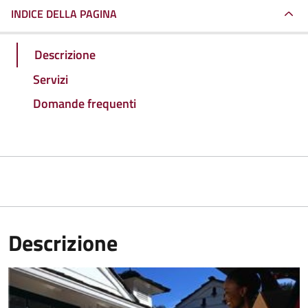
INDICE DELLA PAGINA
Descrizione
Servizi
Domande frequenti
Descrizione