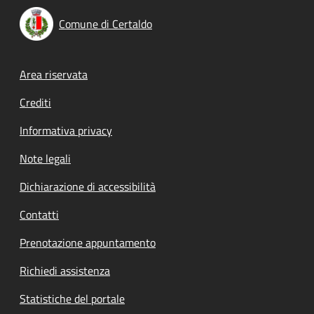
Comune di Certaldo
Footer menu
Area riservata
Crediti
Informativa privacy
Note legali
Dichiarazione di accessibilità
Contatti
Prenotazione appuntamento
Richiedi assistenza
Statistiche del portale