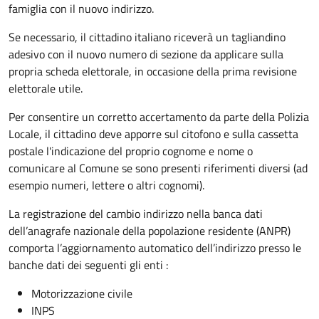
famiglia con il nuovo indirizzo.
Se necessario, il cittadino italiano riceverà un tagliandino
adesivo con il nuovo numero di sezione da applicare sulla
propria scheda elettorale, in occasione della prima revisione
elettorale utile.
Per consentire un corretto accertamento da parte della Polizia
Locale, il cittadino deve apporre sul citofono e sulla cassetta
postale l'indicazione del proprio cognome e nome o
comunicare al Comune se sono presenti riferimenti diversi (ad
esempio numeri, lettere o altri cognomi).
La registrazione del cambio indirizzo nella banca dati
dell’anagrafe nazionale della popolazione residente (ANPR)
comporta l’aggiornamento automatico dell’indirizzo presso le
banche dati dei seguenti gli enti :
Motorizzazione civile
INPS