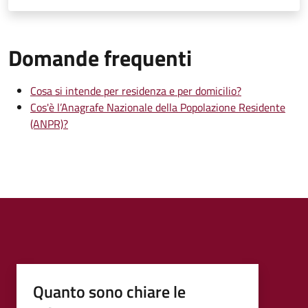
Domande frequenti
Cosa si intende per residenza e per domicilio?
Cos'è l’Anagrafe Nazionale della Popolazione Residente
(ANPR)?
Quanto sono chiare le