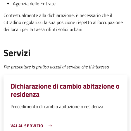
Agenzia delle Entrate.
Contestualmente alla dichiarazione, è necessario che il
cittadino regolarizzi la sua posizione rispetto all’occupazione
dei locali per la tassa rifiuti solidi urbani.
Servizi
Per presentare la pratica accedi al servizio che ti interessa
Dichiarazione di cambio abitazione o
residenza
Procedimento di cambio abitazione o residenza
VAI AL SERVIZIO