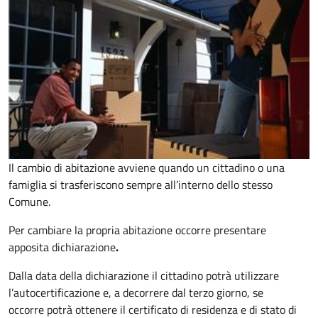
Il cambio di abitazione avviene quando un cittadino o una
famiglia si trasferiscono sempre all’interno dello stesso
Comune.
Per cambiare la propria abitazione occorre presentare
apposita
dichiarazione
.
Dalla data della dichiarazione il cittadino potrà utilizzare
l’autocertificazione e, a decorrere dal terzo giorno, se
occorre
potrà ottenere il certificato di residenza e di stato di